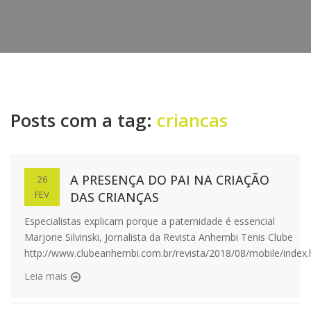
Posts com a tag:
criancas
A PRESENÇA DO PAI NA CRIAÇÃO
26
FEV
DAS CRIANÇAS
Especialistas explicam porque a paternidade é essencial
Marjorie Silvinski, Jornalista da Revista Anhembi Tenis Clube
http://www.clubeanhembi.com.br/revista/2018/08/mobile/index
Leia mais