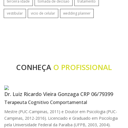
terceira idade
tomada de decisao
tratamento
vestibular
vicio de celular
wedding planner
CONHEÇA
O PROFISSIONAL
Dr. Luiz Ricardo Vieira Gonzaga CRP 06/79399
Terapeuta Cognitivo Comportamental
Mestre (PUC-Campinas, 2011) e Doutor em Psicologia (PUC-
Campinas, 2012-2016). Licenciado e Graduado em Psicologia
pela Universidade Federal da Paraíba (UFPB, 2003, 2004).