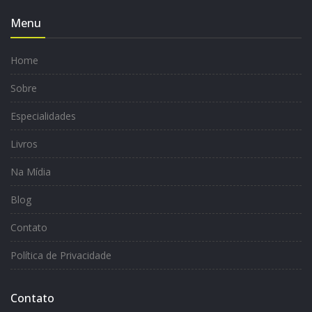
Menu
Home
Sobre
Especialidades
Livros
Na Mídia
Blog
Contato
Política de Privacidade
Contato