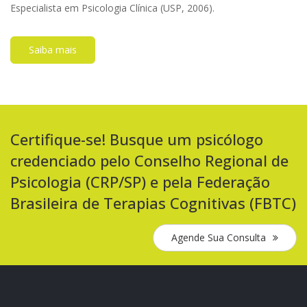
Especialista em Psicologia Clínica (USP, 2006).
Saiba mais
Certifique-se! Busque um psicólogo
credenciado pelo Conselho Regional de
Psicologia (CRP/SP) e pela Federação
Brasileira de Terapias Cognitivas (FBTC)
Agende Sua Consulta