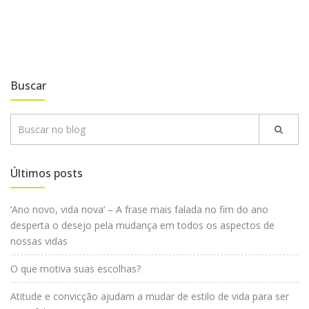
Buscar
Últimos posts
‘Ano novo, vida nova’ – A frase mais falada no fim do ano
desperta o desejo pela mudança em todos os aspectos de
nossas vidas
O que motiva suas escolhas?
Atitude e convicção ajudam a mudar de estilo de vida para ser