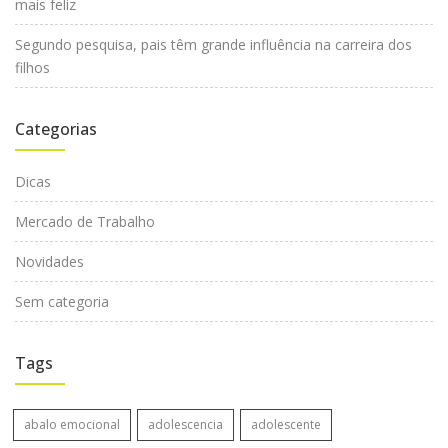
mais feliz
Segundo pesquisa, pais têm grande influência na carreira dos
filhos
Categorias
Dicas
Mercado de Trabalho
Novidades
Sem categoria
Tags
abalo emocional
adolescencia
adolescente