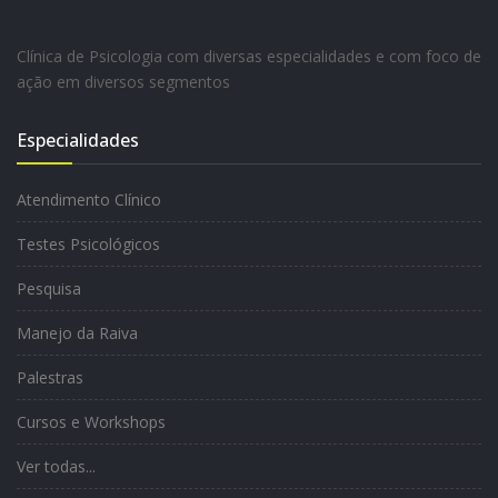
Clínica de Psicologia com diversas especialidades e com foco de
ação em diversos segmentos
Especialidades
Atendimento Clínico
Testes Psicológicos
Pesquisa
Manejo da Raiva
Palestras
Cursos e Workshops
Ver todas...