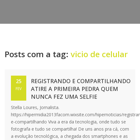
Posts com a tag:
vicio de celular
REGISTRANDO E COMPARTILHANDO
25
ATIRE A PRIMEIRA PEDRA QUEM
FEV
NUNCA FEZ UMA SELFIE
Stella Loures, Jornalista.
https://hipermidia2013facom.wixsite.com/hipernoticias/registra
e-compartilhando Viva a era da tecnologia, onde tudo se
fotografa e tudo se compartilha! De uns anos pra cá, com
a evolução tecnológica, a chegada dos smartphones e as