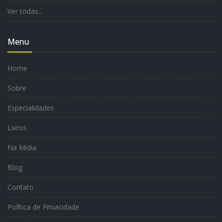
Ver todas...
Menu
Home
Sobre
Especialidades
Livros
Na Mídia
Blog
Contato
Política de Privacidade