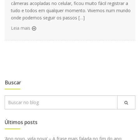
câmeras acopladas no celular, ficou muito fácil registrar a
tudo e todos em qualquer momento. Vivemos num mundo
onde podemos seguir os passos […]
Leia mais
Buscar
Últimos posts
‘Ano novo, vida nova’ – A frase mais falada no fim do ano