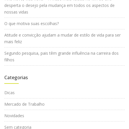
desperta o desejo pela mudança em todos os aspectos de
nossas vidas
O que motiva suas escolhas?
Atitude e convicção ajudam a mudar de estilo de vida para ser
mais feliz
Segundo pesquisa, pais têm grande influência na carreira dos
filhos
Categorias
Dicas
Mercado de Trabalho
Novidades
Sem categoria