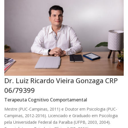
Dr. Luiz Ricardo Vieira Gonzaga CRP
06/79399
Terapeuta Cognitivo Comportamental
Mestre (PUC-Campinas, 2011) e Doutor em Psicologia (PUC-
Campinas, 2012-2016). Licenciado e Graduado em Psicologia
pela Universidade Federal da Paraíba (UFPB, 2003, 2004).